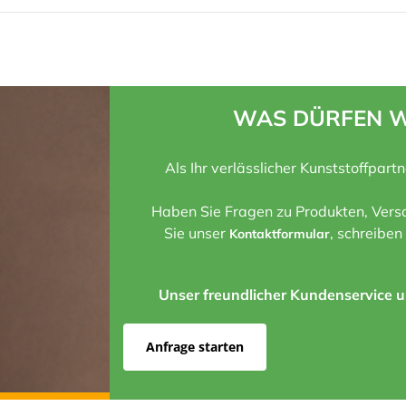
WAS DÜRFEN W
Als Ihr verlässlicher Kunststoffpart
Haben Sie Fragen zu Produkten, Versa
Sie unser
, schreiben
Kontaktformular
Unser freundlicher Kundenservice un
Anfrage starten