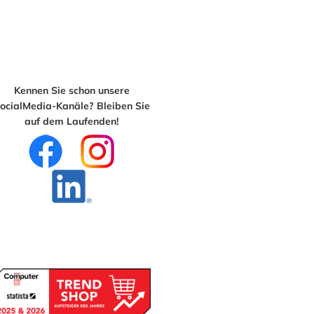
Kennen Sie schon unsere
ocialMedia-Kanäle? Bleiben Sie
auf dem Laufenden!