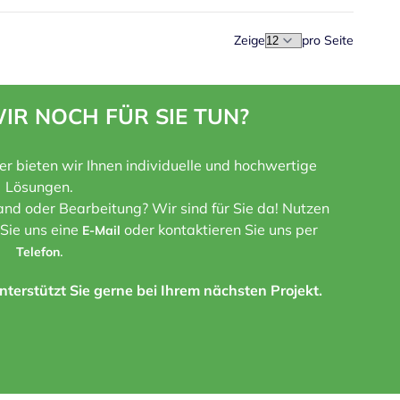
Zeige
pro Seite
IR NOCH FÜR SIE TUN?
ner bieten wir Ihnen individuelle und hochwertige
Lösungen.
nd oder Bearbeitung? Wir sind für Sie da! Nutzen
 Sie uns eine
oder kontaktieren Sie uns per
E-Mail
.
Telefon
terstützt Sie gerne bei Ihrem nächsten Projekt.