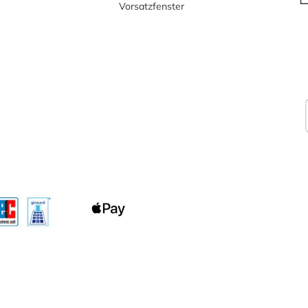
Vorsatzfenster