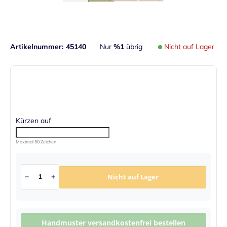
Artikelnummer
45140
Nur
%1
übrig
Nicht auf Lager
Kürzen auf
Maximal 50 Zeichen
Nicht auf Lager
Handmuster versandkostenfrei bestellen