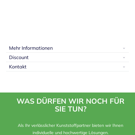
Mehr Informationen
Discount
Kontakt
WAS DÜRFEN WIR NOCH FÜR
SIE TUN?
Als Ihr verlässlicher Kunststoffpartner bieten wir Ihnen
individuelle und hochwertige Lösungen.