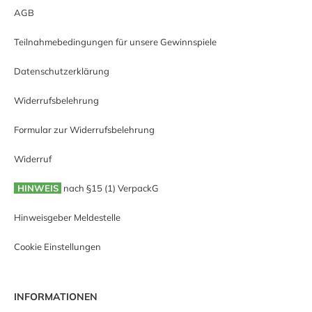
AGB
Teilnahmebedingungen für unsere Gewinnspiele
Datenschutzerklärung
Widerrufsbelehrung
Formular zur Widerrufsbelehrung
Widerruf
HINWEIS
nach §15 (1) VerpackG
Hinweisgeber Meldestelle
Cookie Einstellungen
INFORMATIONEN