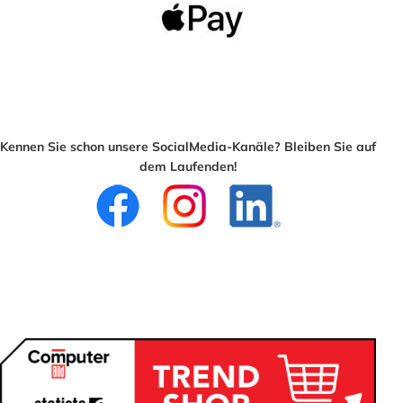
Kennen Sie schon unsere SocialMedia-Kanäle? Bleiben Sie auf
dem Laufenden!