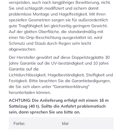
verspröden, auch nach langjähriger Bewitterung, nicht.
Sie sind schlagzäh modifiziert und sichern damit
problemlose Montage und Hagelfestigkeit. Mit ihren
speziellen Geometrien sorgen sie für außerordentlich
gute Tragfähigkeit bei gleichzeitig geringem Gewicht.
Auf der glatten Oberfläche, die standardmäßig mit
einer No-Drip-Beschichtung ausgestattet ist, wird
Schmutz und Staub durch Regen sehr leicht
abgewaschen.
Der Hersteller gewährt auf diese Doppelstegplatte 30
Jahre Garantie auf die UV-beständigkeit und 10 Jahre
Garantie auf die
Lichtdurchlässigkeit, Hagelbeständigkeit, Steifigkeit und
Festigkeit. Bitte beachten Sie die Garantiebedigungen,
die Sie sich oben unter "Garantieerklärung"
herunterladen können.
ACHTUNG: Die Anlieferung erfolgt mit einem 16 m
Sattelzug (40 t). Sollte die Anfahrt problematisch
sein, dann sprechen Sie uns bitte an.
Farbe:
klar