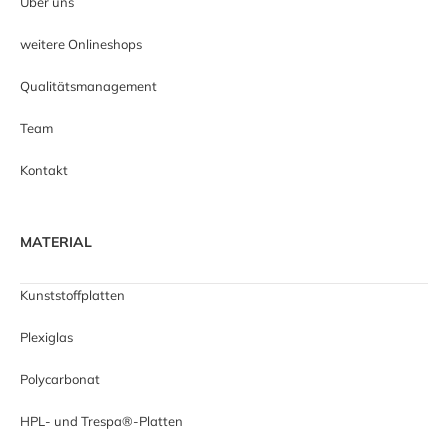
Über uns
weitere Onlineshops
Qualitätsmanagement
Team
Kontakt
MATERIAL
Kunststoffplatten
Plexiglas
Polycarbonat
HPL- und Trespa®-Platten