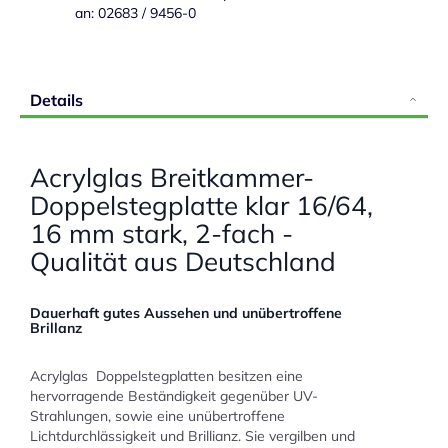
an: 02683 / 9456-0
Details
Acrylglas Breitkammer-
Doppelstegplatte klar 16/64,
16 mm stark, 2-fach -
Qualität aus Deutschland
Dauerhaft gutes Aussehen und unübertroffene
Brillanz
Acrylglas Doppelstegplatten besitzen eine
hervorragende Beständigkeit gegenüber UV-
Strahlungen, sowie eine unübertroffene
Lichtdurchlässigkeit und Brillianz. Sie vergilben und