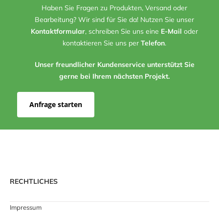
Haben Sie Fragen zu Produkten, Versand oder
Bearbeitung? Wir sind für Sie da! Nutzen Sie unser
Kontaktformular
, schreiben Sie uns eine
E-Mail
oder
kontaktieren Sie uns per
Telefon
.
Unser freundlicher Kundenservice unterstützt Sie
gerne bei Ihrem nächsten Projekt.
Anfrage starten
RECHTLICHES
Impressum