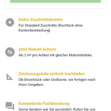
Keine Zuschnittskosten
Für Standard Zuschnitte (Rechteck ohne
Kantenbearbeitung)
Jetzt Rabatt sichern
Ab 1 m² pro Artikel mit gleicher Materialstärke.
Zeichnungsteile einfach hochladen
Ob Einzelstück oder Großserie, wir fertigen nach
Ihren Vorgaben.
Kompetente Fachberatung
Gerne beraten wie Sie persönlich. Rufen Sie uns