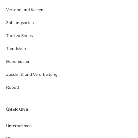
Versand und Kosten
Zahlungsarten
Trusted Shops
Trendshop
Handmuster
Zuschnitt und Verarbeitung
Rabatt
ÜBER UNS
Unternehmen