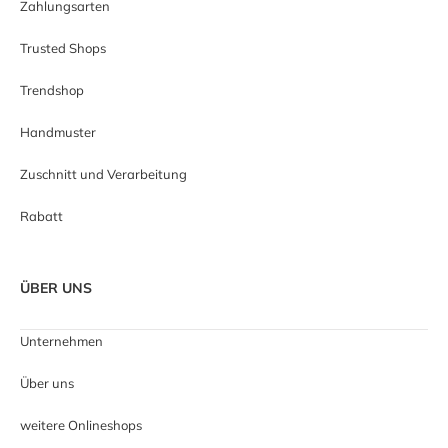
Zahlungsarten
Trusted Shops
Trendshop
Handmuster
Zuschnitt und Verarbeitung
Rabatt
ÜBER UNS
Unternehmen
Über uns
weitere Onlineshops