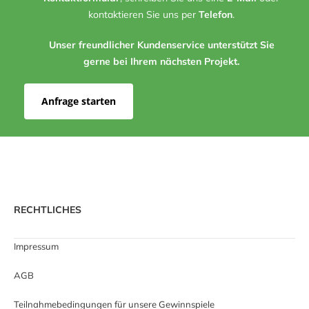
kontaktieren Sie uns per
Telefon
.
Unser freundlicher Kundenservice unterstützt Sie
gerne bei Ihrem nächsten Projekt.
Anfrage starten
RECHTLICHES
Impressum
AGB
Teilnahmebedingungen für unsere Gewinnspiele