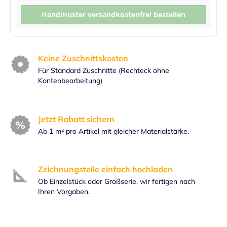
Handmuster versandkostenfrei bestellen
Keine Zuschnittskosten
Für Standard Zuschnitte (Rechteck ohne
Kantenbearbeitung)
Jetzt Rabatt sichern
Ab 1 m² pro Artikel mit gleicher Materialstärke.
Zeichnungsteile einfach hochladen
Ob Einzelstück oder Großserie, wir fertigen nach
Ihren Vorgaben.