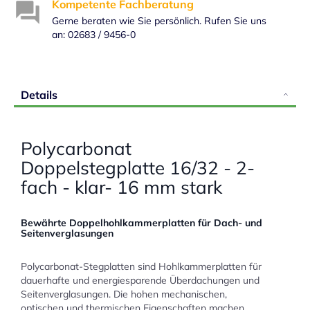
Kompetente Fachberatung
Gerne beraten wie Sie persönlich. Rufen Sie uns
an: 02683 / 9456-0
Details
Polycarbonat
Doppelstegplatte 16/32 - 2-
fach - klar- 16 mm stark
Bewährte Doppelhohlkammerplatten für Dach- und
Seitenverglasungen
Polycarbonat-Stegplatten sind Hohlkammerplatten für
dauerhafte und energiesparende Überdachungen und
Seitenverglasungen. Die hohen mechanischen,
optischen und thermischen Eigenschaften machen