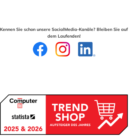
Kennen Sie schon unsere SocialMedia-Kanäle? Bleiben Sie auf
dem Laufenden!