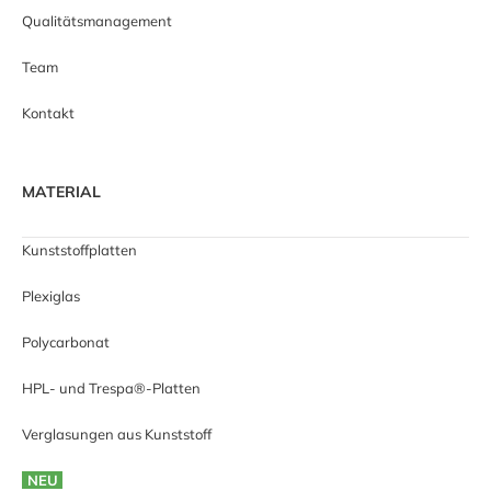
Qualitätsmanagement
Team
Kontakt
MATERIAL
Kunststoffplatten
Plexiglas
Polycarbonat
HPL- und Trespa®-Platten
Verglasungen aus Kunststoff
NEU