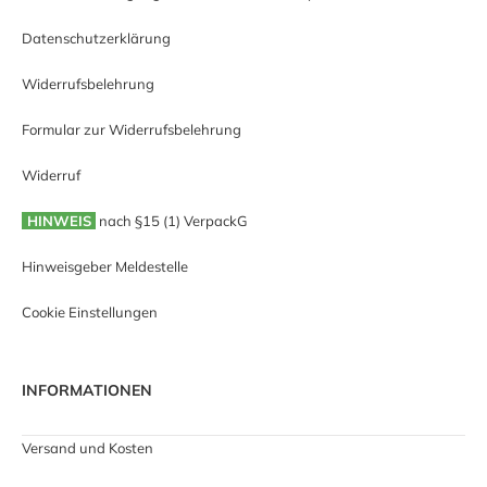
Datenschutzerklärung
Widerrufsbelehrung
Formular zur Widerrufsbelehrung
Widerruf
HINWEIS
nach §15 (1) VerpackG
Hinweisgeber Meldestelle
Cookie Einstellungen
INFORMATIONEN
Versand und Kosten