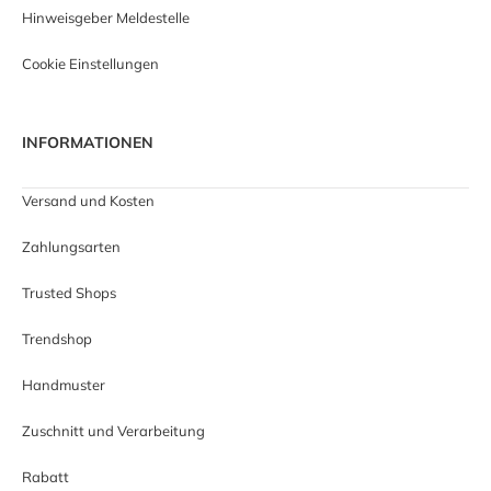
Hinweisgeber Meldestelle
Cookie Einstellungen
INFORMATIONEN
Versand und Kosten
Zahlungsarten
Trusted Shops
Trendshop
Handmuster
Zuschnitt und Verarbeitung
Rabatt