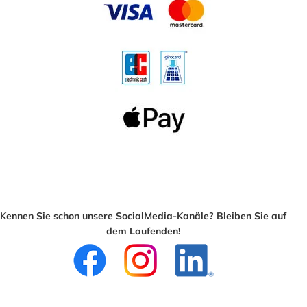
Kennen Sie schon unsere SocialMedia-Kanäle? Bleiben Sie auf
dem Laufenden!