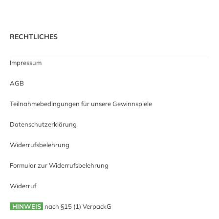
RECHTLICHES
Impressum
AGB
Teilnahmebedingungen für unsere Gewinnspiele
Datenschutzerklärung
Widerrufsbelehrung
Formular zur Widerrufsbelehrung
Widerruf
HINWEIS
nach §15 (1) VerpackG