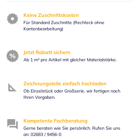
Keine Zuschnittskosten
Für Standard Zuschnitte (Rechteck ohne
Kantenbearbeitung)
Jetzt Rabatt sichern
Ab 1 m² pro Artikel mit gleicher Materialstärke.
Zeichnungsteile einfach hochladen
Ob Einzelstück oder Großserie, wir fertigen nach
Ihren Vorgaben.
Kompetente Fachberatung
Gerne beraten wie Sie persönlich. Rufen Sie uns
an: 02683 / 9456-0