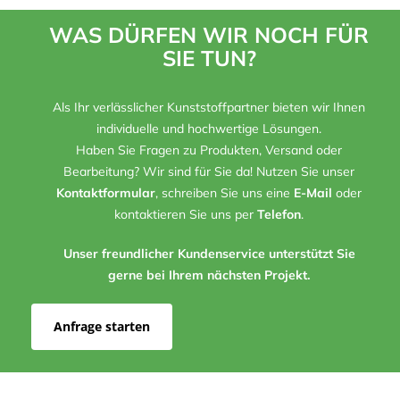
WAS DÜRFEN WIR NOCH FÜR
SIE TUN?
Als Ihr verlässlicher Kunststoffpartner bieten wir Ihnen
individuelle und hochwertige Lösungen.
Haben Sie Fragen zu Produkten, Versand oder
Bearbeitung? Wir sind für Sie da! Nutzen Sie unser
Kontaktformular
, schreiben Sie uns eine
E-Mail
oder
kontaktieren Sie uns per
Telefon
.
Unser freundlicher Kundenservice unterstützt Sie
gerne bei Ihrem nächsten Projekt.
Anfrage starten