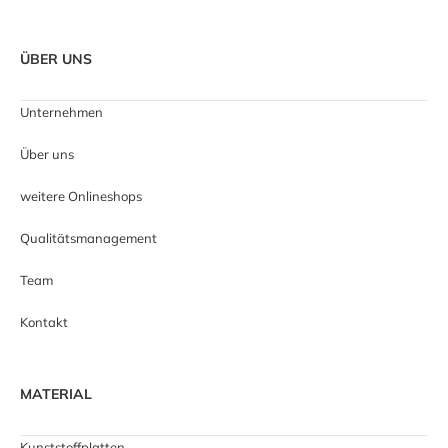
ÜBER UNS
Unternehmen
Über uns
weitere Onlineshops
Qualitätsmanagement
Team
Kontakt
MATERIAL
Kunststoffplatten