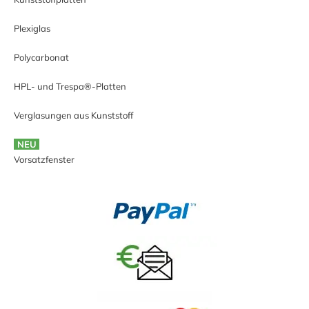
Plexiglas
Polycarbonat
HPL- und Trespa®-Platten
Verglasungen aus Kunststoff
NEU
Vorsatzfenster