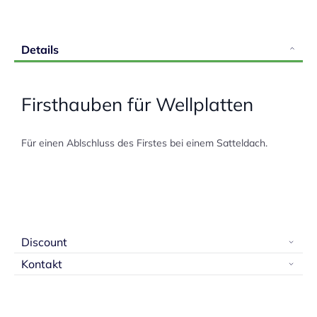
Details
Firsthauben für Wellplatten
Für einen Ablschluss des Firstes bei einem Satteldach.
Discount
Kontakt