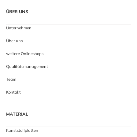
ÜBER UNS
Unternehmen
Über uns
weitere Onlineshops
Qualitätsmanagement
Team
Kontakt
MATERIAL
Kunststoffplatten