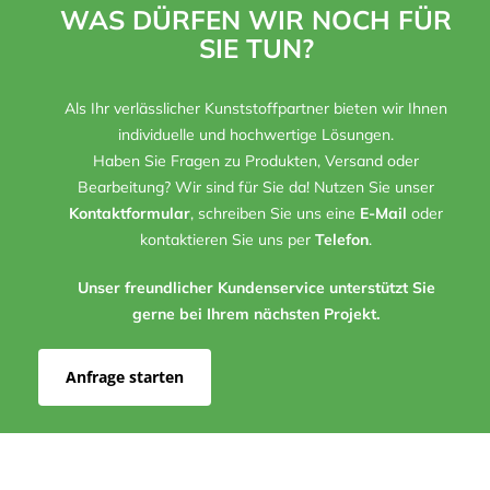
WAS DÜRFEN WIR NOCH FÜR
SIE TUN?
Als Ihr verlässlicher Kunststoffpartner bieten wir Ihnen
individuelle und hochwertige Lösungen.
Haben Sie Fragen zu Produkten, Versand oder
Bearbeitung? Wir sind für Sie da! Nutzen Sie unser
Kontaktformular
, schreiben Sie uns eine
E-Mail
oder
kontaktieren Sie uns per
Telefon
.
Unser freundlicher Kundenservice unterstützt Sie
gerne bei Ihrem nächsten Projekt.
Anfrage starten