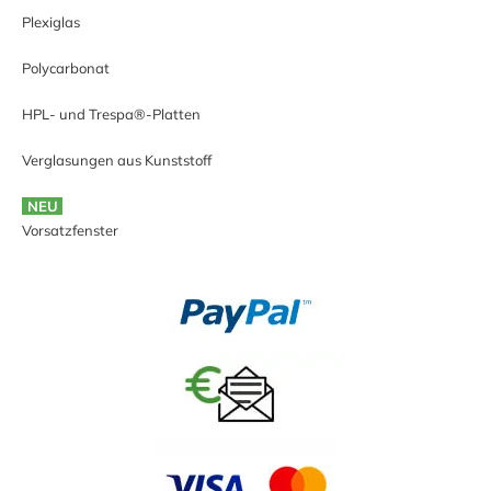
Plexiglas
Polycarbonat
HPL- und Trespa®-Platten
Verglasungen aus Kunststoff
NEU
Vorsatzfenster