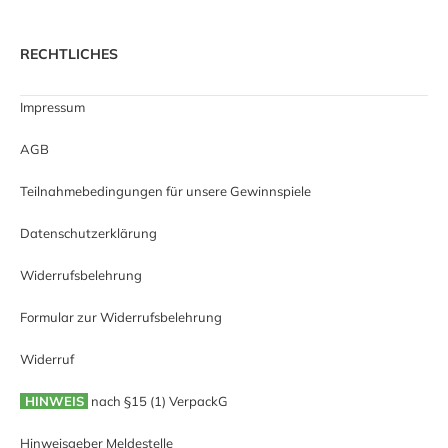
RECHTLICHES
Impressum
AGB
Teilnahmebedingungen für unsere Gewinnspiele
Datenschutzerklärung
Widerrufsbelehrung
Formular zur Widerrufsbelehrung
Widerruf
HINWEIS
nach §15 (1) VerpackG
Hinweisgeber Meldestelle