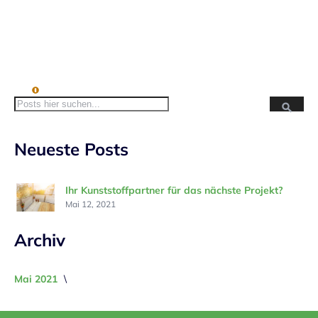
Suc
Suche
Neueste Posts
Ihr Kunststoffpartner für das nächste Projekt?
Mai 12, 2021
Archiv
Mai 2021