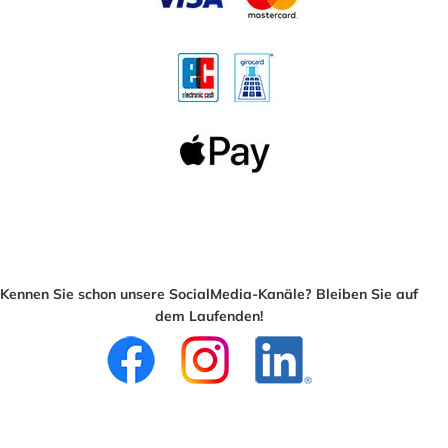
Kennen Sie schon unsere SocialMedia-Kanäle? Bleiben Sie auf
dem Laufenden!