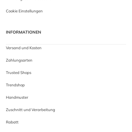
Cookie Einstellungen
INFORMATIONEN
Versand und Kosten
Zahlungsarten
Trusted Shops
Trendshop
Handmuster
Zuschnitt und Verarbeitung
Rabatt