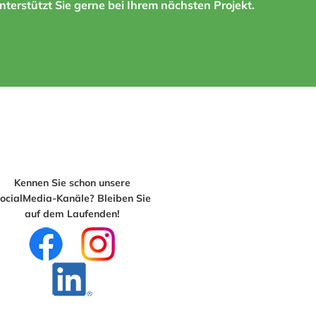
terstützt Sie gerne bei Ihrem nächsten Projekt.
Kennen Sie schon unsere
ocialMedia-Kanäle? Bleiben Sie
auf dem Laufenden!