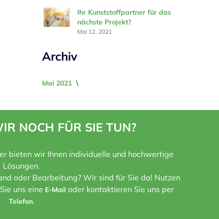
Ihr Kunststoffpartner für das
nächste Projekt?
Mai 12, 2021
Archiv
Mai 2021
IR NOCH FÜR SIE TUN?
ner bieten wir Ihnen individuelle und hochwertige
Lösungen.
nd oder Bearbeitung? Wir sind für Sie da! Nutzen
 Sie uns eine
oder kontaktieren Sie uns per
E-Mail
.
Telefon