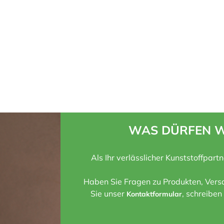
WAS DÜRFEN W
Als Ihr verlässlicher Kunststoffpart
Haben Sie Fragen zu Produkten, Versa
Sie unser
, schreiben
Kontaktformular