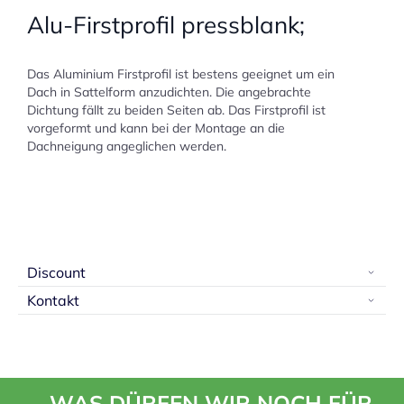
Alu-Firstprofil pressblank;
Das Aluminium Firstprofil ist bestens geeignet um ein
Dach in Sattelform anzudichten. Die angebrachte
Dichtung fällt zu beiden Seiten ab. Das Firstprofil ist
vorgeformt und kann bei der Montage an die
Dachneigung angeglichen werden.
Discount
Kontakt
WAS DÜRFEN WIR NOCH FÜR