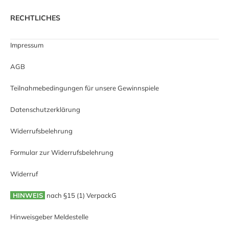
RECHTLICHES
Impressum
AGB
Teilnahmebedingungen für unsere Gewinnspiele
Datenschutzerklärung
Widerrufsbelehrung
Formular zur Widerrufsbelehrung
Widerruf
HINWEIS
nach §15 (1) VerpackG
Hinweisgeber Meldestelle