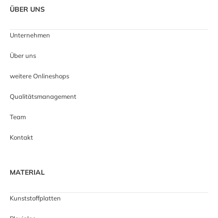
ÜBER UNS
Unternehmen
Über uns
weitere Onlineshops
Qualitätsmanagement
Team
Kontakt
MATERIAL
Kunststoffplatten