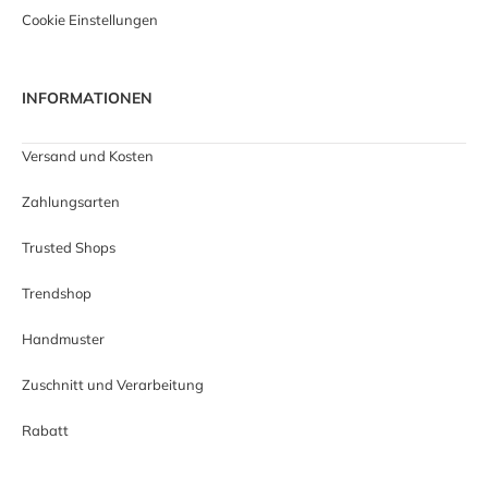
Cookie Einstellungen
INFORMATIONEN
Versand und Kosten
Zahlungsarten
Trusted Shops
Trendshop
Handmuster
Zuschnitt und Verarbeitung
Rabatt