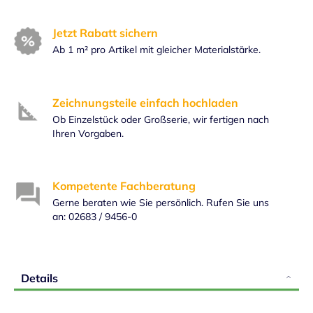
Jetzt Rabatt sichern
Ab 1 m² pro Artikel mit gleicher Materialstärke.
Zeichnungsteile einfach hochladen
Ob Einzelstück oder Großserie, wir fertigen nach
Ihren Vorgaben.
Kompetente Fachberatung
Gerne beraten wie Sie persönlich. Rufen Sie uns
an: 02683 / 9456-0
Details