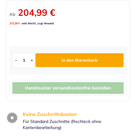
204,99 €
Ab
172,26 €
in den Warenkorb
Handmuster versandkostenfrei bestellen
Keine Zuschnittskosten
Für Standard Zuschnitte (Rechteck ohne
Kantenbearbeitung)