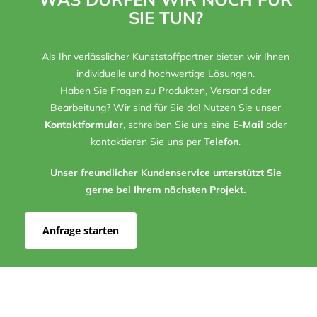
SIE TUN?
Als Ihr verlässlicher Kunststoffpartner bieten wir Ihnen
individuelle und hochwertige Lösungen.
Haben Sie Fragen zu Produkten, Versand oder
Bearbeitung? Wir sind für Sie da! Nutzen Sie unser
Kontaktformular
, schreiben Sie uns eine
E-Mail
oder
kontaktieren Sie uns per
Telefon
.
Unser freundlicher Kundenservice unterstützt Sie
gerne bei Ihrem nächsten Projekt.
Anfrage starten