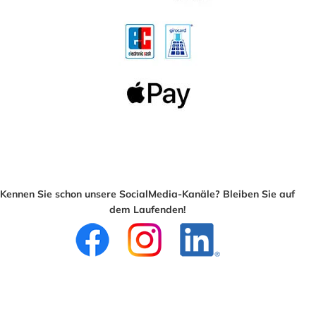
Kennen Sie schon unsere SocialMedia-Kanäle? Bleiben Sie auf
dem Laufenden!