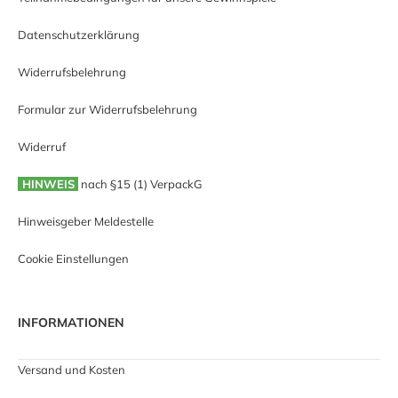
Datenschutzerklärung
Widerrufsbelehrung
Formular zur Widerrufsbelehrung
Widerruf
HINWEIS
nach §15 (1) VerpackG
Hinweisgeber Meldestelle
Cookie Einstellungen
INFORMATIONEN
Versand und Kosten