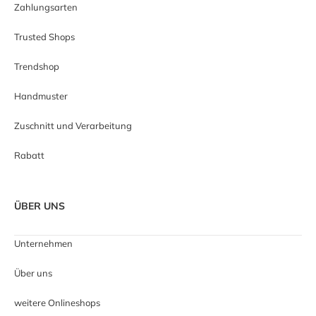
Zahlungsarten
Trusted Shops
Trendshop
Handmuster
Zuschnitt und Verarbeitung
Rabatt
ÜBER UNS
Unternehmen
Über uns
weitere Onlineshops