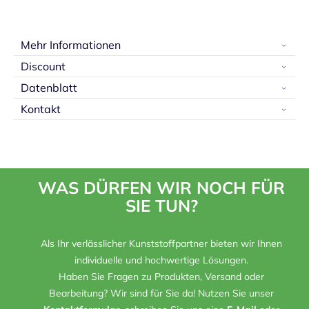
Mehr Informationen
Discount
Datenblatt
Kontakt
WAS DÜRFEN WIR NOCH FÜR
SIE TUN?
Als Ihr verlässlicher Kunststoffpartner bieten wir Ihnen
individuelle und hochwertige Lösungen.
Haben Sie Fragen zu Produkten, Versand oder
Bearbeitung? Wir sind für Sie da! Nutzen Sie unser