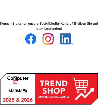
Kennen Sie schon unsere SocialMedia-Kanäle? Bleiben Sie auf
dem Laufenden!