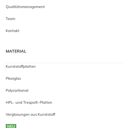
Qualitätsmanagement
Team
Kontakt
MATERIAL
Kunststoffplatten
Plexiglas
Polycarbonat
HPL- und Trespa®-Platten
Verglasungen aus Kunststoff
NEU