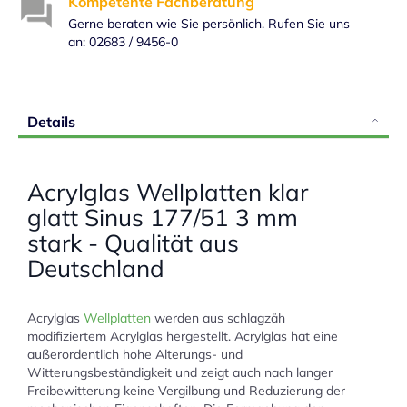
Kompetente Fachberatung
Gerne beraten wie Sie persönlich. Rufen Sie uns
an: 02683 / 9456-0
Details
Acrylglas Wellplatten klar
glatt Sinus 177/51 3 mm
stark - Qualität aus
Deutschland
Acrylglas
Wellplatten
werden aus schlagzäh
modifiziertem Acrylglas hergestellt. Acrylglas hat eine
außerordentlich hohe Alterungs- und
Witterungsbeständigkeit und zeigt auch nach langer
Freibewitterung keine Vergilbung und Reduzierung der