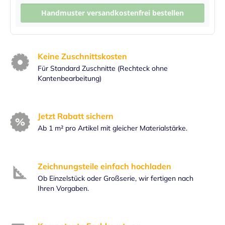
Handmuster versandkostenfrei bestellen
Keine Zuschnittskosten
Für Standard Zuschnitte (Rechteck ohne
Kantenbearbeitung)
Jetzt Rabatt sichern
Ab 1 m² pro Artikel mit gleicher Materialstärke.
Zeichnungsteile einfach hochladen
Ob Einzelstück oder Großserie, wir fertigen nach
Ihren Vorgaben.